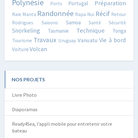
Polynésie
Préparation
Portugal
Ports
Randonnée
Récif
Raie Manta
Rapa Nui
Retour
Samoa
Rodrigues
Saisons
Santé
Sécurité
Snorkeling
Technique
Tasmanie
Tonga
Travaux
Vie à bord
Vanuatu
Tourisme
Uruguay
Volcan
Voiture
NOS PROJETS
Livre Photo
Diaporamas
Ready4Sea, l’appli mobile pour entretenir votre
bateau