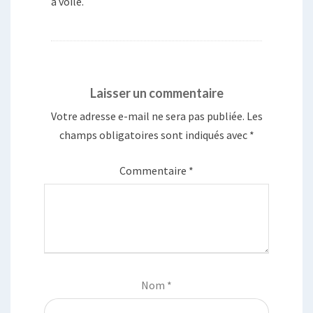
à voile.
Laisser un commentaire
Votre adresse e-mail ne sera pas publiée.
Les
champs obligatoires sont indiqués avec
*
Commentaire
*
Nom
*