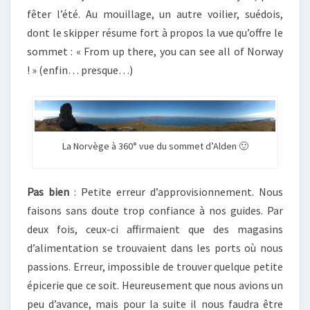
fêter l’été. Au mouillage, un autre voilier, suédois,
dont le skipper résume fort à propos la vue qu’offre le
sommet : « From up there, you can see all of Norway
! » (enfin… presque…)
La Norvège à 360° vue du sommet d’Alden 🙂
Pas bien
: Petite erreur d’approvisionnement. Nous
faisons sans doute trop confiance à nos guides. Par
deux fois, ceux-ci affirmaient que des magasins
d’alimentation se trouvaient dans les ports où nous
passions. Erreur, impossible de trouver quelque petite
épicerie que ce soit. Heureusement que nous avions un
peu d’avance, mais pour la suite il nous faudra être