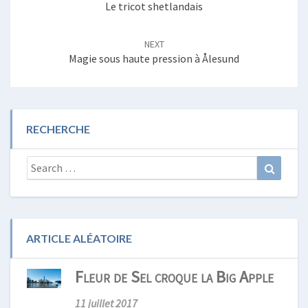
Le tricot shetlandais
NEXT
Magie sous haute pression à Ålesund
RECHERCHE
Search
Search
for:
ARTICLE ALÉATOIRE
Fleur de Sel croque la Big Apple
11 juillet 2017