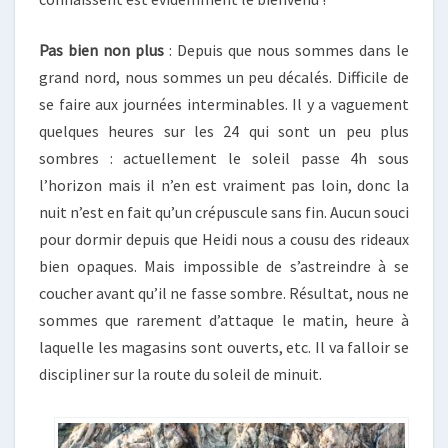
Pas bien non plus
: Depuis que nous sommes dans le
grand nord, nous sommes un peu décalés. Difficile de
se faire aux journées interminables. Il y a vaguement
quelques heures sur les 24 qui sont un peu plus
sombres : actuellement le soleil passe 4h sous
l’horizon mais il n’en est vraiment pas loin, donc la
nuit n’est en fait qu’un crépuscule sans fin. Aucun souci
pour dormir depuis que Heidi nous a cousu des rideaux
bien opaques. Mais impossible de s’astreindre à se
coucher avant qu’il ne fasse sombre. Résultat, nous ne
sommes que rarement d’attaque le matin, heure à
laquelle les magasins sont ouverts, etc. Il va falloir se
discipliner sur la route du soleil de minuit.