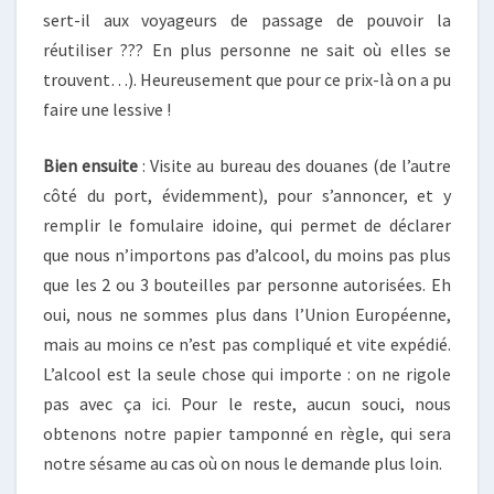
sert-il aux voyageurs de passage de pouvoir la
réutiliser ??? En plus personne ne sait où elles se
trouvent…). Heureusement que pour ce prix-là on a pu
faire une lessive !
Bien ensuite
: Visite au bureau des douanes (de l’autre
côté du port, évidemment), pour s’annoncer, et y
remplir le fomulaire idoine, qui permet de déclarer
que nous n’importons pas d’alcool, du moins pas plus
que les 2 ou 3 bouteilles par personne autorisées. Eh
oui, nous ne sommes plus dans l’Union Européenne,
mais au moins ce n’est pas compliqué et vite expédié.
L’alcool est la seule chose qui importe : on ne rigole
pas avec ça ici. Pour le reste, aucun souci, nous
obtenons notre papier tamponné en règle, qui sera
notre sésame au cas où on nous le demande plus loin.