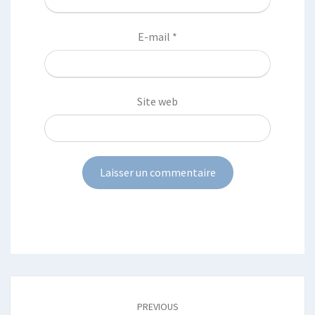
E-mail
*
Site web
Post
navigation
PREVIOUS