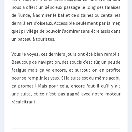
nous a offert un délicieux passage le long des falaises
de Runde, à admirer le ballet de dizaines ou centaines
de milliers d’oiseaux. Accessible seulement par la mer,
quel privilège de pouvoir l’admirer sans être assis dans
un bateau à touristes.
Vous le voyez, ces derniers jours ont été bien remplis.
Beaucoup de navigation, des soucis c’est sûr, un peu de
fatigue mais ça va encore, et surtout on en profite
pour se remplir les yeux. Si la suite est du même acabi,
ça promet ! Mais pour cela, encore faut-il qu’il y ait
une suite, et ce n’est pas gagné avec notre moteur
récalcitrant.