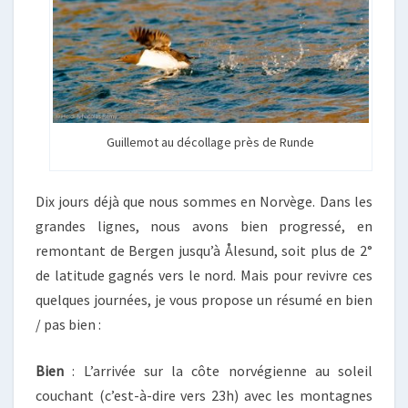
Guillemot au décollage près de Runde
Dix jours déjà que nous sommes en Norvège. Dans les
grandes lignes, nous avons bien progressé, en
remontant de Bergen jusqu’à Ålesund, soit plus de 2°
de latitude gagnés vers le nord. Mais pour revivre ces
quelques journées, je vous propose un résumé en bien
/ pas bien :
Bien
: L’arrivée sur la côte norvégienne au soleil
couchant (c’est-à-dire vers 23h) avec les montagnes