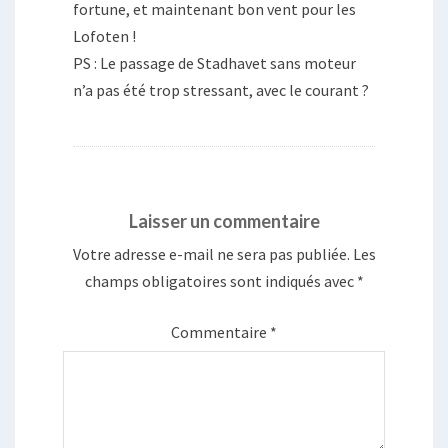
fortune, et maintenant bon vent pour les
Lofoten !
PS : Le passage de Stadhavet sans moteur
n’a pas été trop stressant, avec le courant ?
Laisser un commentaire
Votre adresse e-mail ne sera pas publiée.
Les
champs obligatoires sont indiqués avec
*
Commentaire
*