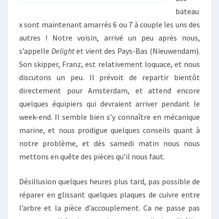
bateau
x sont maintenant amarrés 6 ou 7 à couple les uns des
autres ! Notre voisin, arrivé un peu après nous,
s’appelle
Delight
et vient des Pays-Bas (Nieuwendam).
Son skipper, Franz, est relativement loquace, et nous
discutons un peu. Il prévoit de repartir bientôt
directement pour Amsterdam, et attend encore
quelques équipiers qui devraient arriver pendant le
week-end. Il semble bien s’y connaître en mécanique
marine, et nous prodigue quelques conseils quant à
notre problème, et dès samedi matin nous nous
mettons en quête des pièces qu’il nous faut.
Désillusion quelques heures plus tard, pas possible de
réparer en glissant quelques plaques de cuivre entre
l’arbre et la pièce d’accouplement. Ca ne passe pas