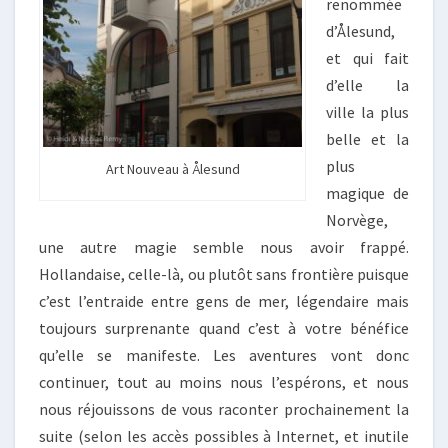
renommée
d’Ålesund,
et qui fait
d’elle la
ville la plus
belle et la
plus
Art Nouveau à Ålesund
magique de
Norvège,
une autre magie semble nous avoir frappé.
Hollandaise, celle-là, ou plutôt sans frontière puisque
c’est l’entraide entre gens de mer, légendaire mais
toujours surprenante quand c’est à votre bénéfice
qu’elle se manifeste. Les aventures vont donc
continuer, tout au moins nous l’espérons, et nous
nous réjouissons de vous raconter prochainement la
suite (selon les accès possibles à Internet, et inutile