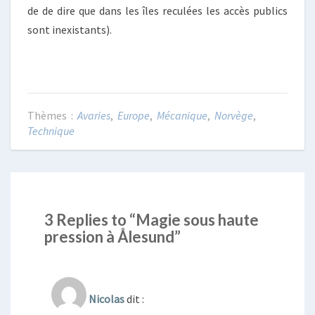
de de dire que dans les îles reculées les accès publics
sont inexistants).
Avaries
,
Europe
,
Mécanique
,
Norvège
,
Technique
3 Replies to “Magie sous haute
pression à Ålesund”
Nicolas
dit :