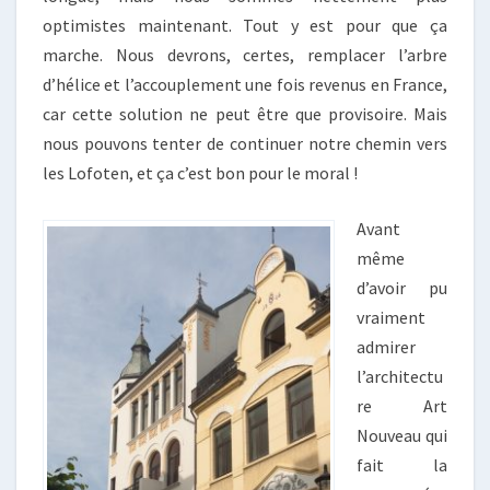
optimistes maintenant. Tout y est pour que ça
marche. Nous devrons, certes, remplacer l’arbre
d’hélice et l’accouplement une fois revenus en France,
car cette solution ne peut être que provisoire. Mais
nous pouvons tenter de continuer notre chemin vers
les Lofoten, et ça c’est bon pour le moral !
Avant
même
d’avoir pu
vraiment
admirer
l’architectu
re Art
Nouveau qui
fait la