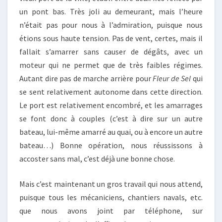
un pont bas. Très joli au demeurant, mais l’heure
n’était pas pour nous à l’admiration, puisque nous
étions sous haute tension. Pas de vent, certes, mais il
fallait s’amarrer sans causer de dégâts, avec un
moteur qui ne permet que de très faibles régimes.
Autant dire pas de marche arrière pour
Fleur de Sel
qui
se sent relativement autonome dans cette direction.
Le port est relativement encombré, et les amarrages
se font donc à couples (c’est à dire sur un autre
bateau, lui-même amarré au quai, ou à encore un autre
bateau…) Bonne opération, nous réussissons à
accoster sans mal, c’est déjà une bonne chose.
Mais c’est maintenant un gros travail qui nous attend,
puisque tous les mécaniciens, chantiers navals, etc.
que nous avons joint par téléphone, sur