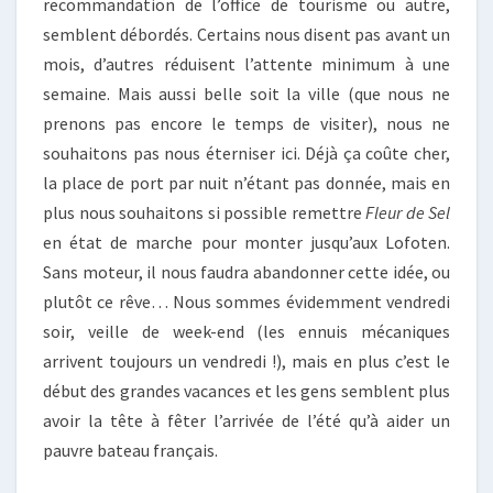
recommandation de l’office de tourisme ou autre,
semblent débordés. Certains nous disent pas avant un
mois, d’autres réduisent l’attente minimum à une
semaine. Mais aussi belle soit la ville (que nous ne
prenons pas encore le temps de visiter), nous ne
souhaitons pas nous éterniser ici. Déjà ça coûte cher,
la place de port par nuit n’étant pas donnée, mais en
plus nous souhaitons si possible remettre
Fleur de Sel
en état de marche pour monter jusqu’aux Lofoten.
Sans moteur, il nous faudra abandonner cette idée, ou
plutôt ce rêve… Nous sommes évidemment vendredi
soir, veille de week-end (les ennuis mécaniques
arrivent toujours un vendredi !), mais en plus c’est le
début des grandes vacances et les gens semblent plus
avoir la tête à fêter l’arrivée de l’été qu’à aider un
pauvre bateau français.