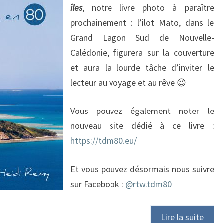
îles
, notre livre photo à paraître
prochainement : l’ilot Mato, dans le
Grand Lagon Sud de Nouvelle-
Calédonie, figurera sur la couverture
et aura la lourde tâche d’inviter le
lecteur au voyage et au rêve 😉
Vous pouvez également noter le
nouveau site dédié à ce livre :
https://tdm80.eu/
Et vous pouvez désormais nous suivre
sur Facebook :
@rtw.tdm80
Lire la suite