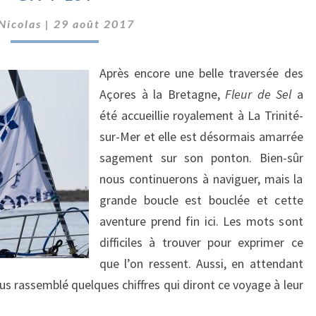
EST
Nicolas
|
29 août 2017
Après encore une belle traversée des
Açores à la Bretagne,
Fleur de Sel
a
été accueillie royalement à La Trinité-
sur-Mer et elle est désormais amarrée
sagement sur son ponton. Bien-sûr
nous continuerons à naviguer, mais la
grande boucle est bouclée et cette
aventure prend fin ici. Les mots sont
difficiles à trouver pour exprimer ce
que l’on ressent. Aussi, en attendant
us rassemblé quelques chiffres qui diront ce voyage à leur