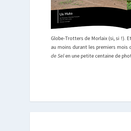
Globe-Trotters de Morlaix (si, si !).
au moins durant les premiers mois 
de Sel
en une petite centaine de pho