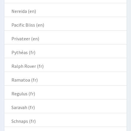
Nereida (en)
Pacific Bliss (en)
Privateer (en)
Pythéas (fr)
Ralph Rover (fr)
Ramatoa (fr)
Regulus (fr)
Saravah (fr)
Schnaps (fr)