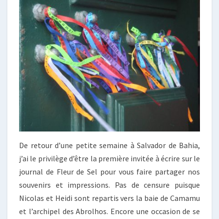
À
BAHIA…
De retour d’une petite semaine à Salvador de Bahia,
j’ai le privilège d’être la première invitée à écrire sur le
journal de Fleur de Sel pour vous faire partager nos
souvenirs et impressions. Pas de censure puisque
Nicolas et Heidi sont repartis vers la baie de Camamu
et l’archipel des Abrolhos. Encore une occasion de se