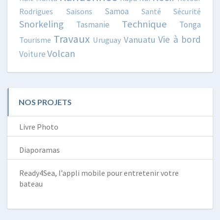
Samoa
Rodrigues
Saisons
Santé
Sécurité
Snorkeling
Technique
Tasmanie
Tonga
Travaux
Vie à bord
Vanuatu
Tourisme
Uruguay
Volcan
Voiture
NOS PROJETS
Livre Photo
Diaporamas
Ready4Sea, l’appli mobile pour entretenir votre
bateau