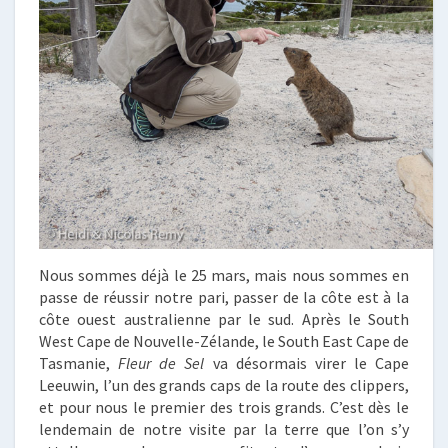
Nous sommes déjà le 25 mars, mais nous sommes en
passe de réussir notre pari, passer de la côte est à la
côte ouest australienne par le sud. Après le South
West Cape de Nouvelle-Zélande, le South East Cape de
Tasmanie,
Fleur de Sel
va désormais virer le Cape
Leeuwin, l’un des grands caps de la route des clippers,
et pour nous le premier des trois grands. C’est dès le
lendemain de notre visite par la terre que l’on s’y