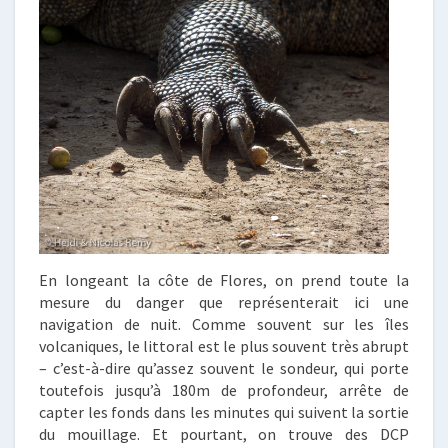
En longeant la côte de Flores, on prend toute la
mesure du danger que représenterait ici une
navigation de nuit. Comme souvent sur les îles
volcaniques, le littoral est le plus souvent très abrupt
– c’est-à-dire qu’assez souvent le sondeur, qui porte
toutefois jusqu’à 180m de profondeur, arrête de
capter les fonds dans les minutes qui suivent la sortie
du mouillage. Et pourtant, on trouve des DCP