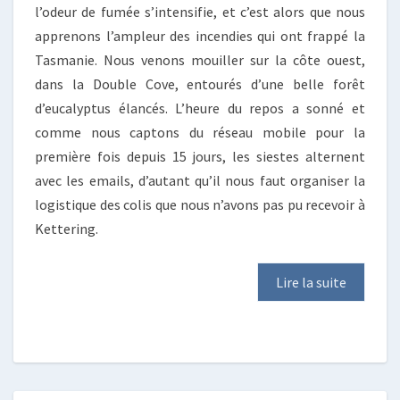
l’odeur de fumée s’intensifie, et c’est alors que nous
apprenons l’ampleur des incendies qui ont frappé la
Tasmanie. Nous venons mouiller sur la côte ouest,
dans la Double Cove, entourés d’une belle forêt
d’eucalyptus élancés. L’heure du repos a sonné et
comme nous captons du réseau mobile pour la
première fois depuis 15 jours, les siestes alternent
avec les emails, d’autant qu’il nous faut organiser la
logistique des colis que nous n’avons pas pu recevoir à
Kettering.
Lire la suite