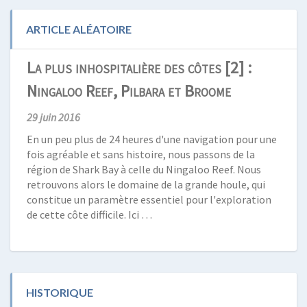
ARTICLE ALÉATOIRE
La plus inhospitalière des côtes [2] :
Ningaloo Reef, Pilbara et Broome
29 juin 2016
En un peu plus de 24 heures d'une navigation pour une
fois agréable et sans histoire, nous passons de la
région de Shark Bay à celle du Ningaloo Reef. Nous
retrouvons alors le domaine de la grande houle, qui
constitue un paramètre essentiel pour l'exploration
de cette côte difficile. Ici …
HISTORIQUE