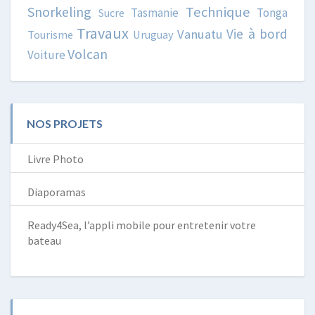
Snorkeling
Technique
Tasmanie
Tonga
Sucre
Travaux
Vie à bord
Vanuatu
Tourisme
Uruguay
Volcan
Voiture
NOS PROJETS
Livre Photo
Diaporamas
Ready4Sea, l’appli mobile pour entretenir votre
bateau