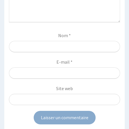
Nom
*
E-mail
*
Site web