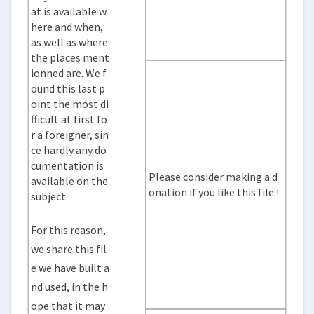
at is available w
here and when,
as well as where
the places ment
ionned are. We f
ound this last p
oint the most di
fficult at first fo
r a foreigner, sin
ce hardly any do
cumentation is
Please consider making a d
available on the
onation if you like this file !
subject.
For this reason,
we share this fil
e we have built a
nd used, in the h
ope that it may