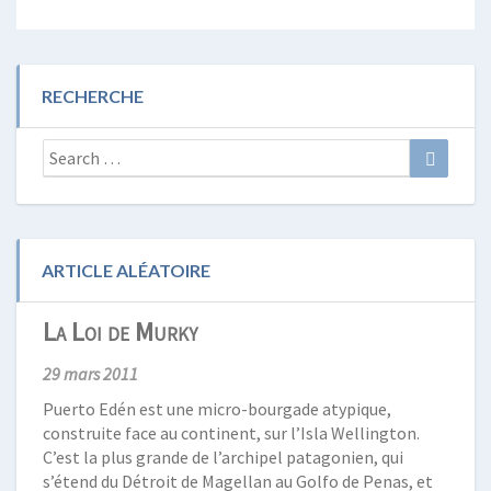
RECHERCHE
Search
Search
for:
ARTICLE ALÉATOIRE
La Loi de Murky
29 mars 2011
Puerto Edén est une micro-bourgade atypique,
construite face au continent, sur l’Isla Wellington.
C’est la plus grande de l’archipel patagonien, qui
s’étend du Détroit de Magellan au Golfo de Penas, et