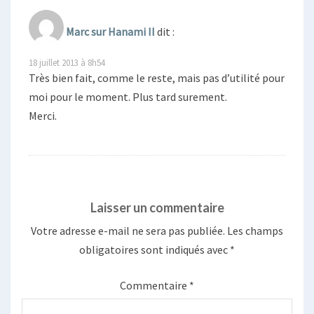
Marc sur Hanami II
dit :
18 juillet 2013 à 8h54
Très bien fait, comme le reste, mais pas d’utilité pour
moi pour le moment. Plus tard surement.
Merci.
Laisser un commentaire
Votre adresse e-mail ne sera pas publiée.
Les champs
obligatoires sont indiqués avec
*
Commentaire
*